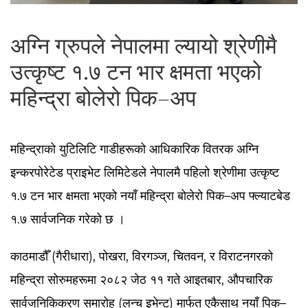
अग्नि ग्रुपले नेपालमा ल्यायो श्रेणीमै
उत्कृष्ट १.७ टन भार क्षमता भएको
महिन्द्रा बोलेरो पिक–अप
महिन्द्राको युटिलिटि गाडीहरूको आधिकारिक वितरक अग्नि
इन्करपोरेटेड प्राइभेट लिमिटेडले नेपालमै पहिलो श्रेणीमा उत्कृष्ट
१.७ टन भार क्षमता भएको नयाँ महिन्द्रा बोलेरो पिक–अप फ्ल्याटबेड
१.७ सार्वजनिक गरेको छ ।
काठमाडौँ (गैरीधारा), पोखरा, विरगञ्ज, चितवन, र विराटनगरको
महिन्द्रा सोरुमहरूमा २०८२ जेठ ११ गते आइतबार, औपचारिक
सार्वजनिकिकरण समारोह (लन्च इभेन्ट) मार्फत एकैसाथ नयाँ पिक–