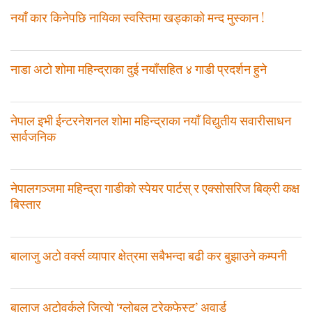
नयाँ कार किनेपछि नायिका स्वस्तिमा खड्काको मन्द मुस्कान !
नाडा अटो शोमा महिन्द्राका दुई नयाँसहित ४ गाडी प्रदर्शन हुने
नेपाल इभी ईन्टरनेशनल शोमा महिन्द्राका नयाँ विद्युतीय सवारीसाधन
सार्वजनिक
नेपालगञ्जमा महिन्द्रा गाडीको स्पेयर पार्टस् र एक्सोसरिज बिक्री कक्ष
बिस्तार
बालाजु अटो वर्क्स व्यापार क्षेत्रमा सबैभन्दा बढी कर बुझाउने कम्पनी
बालाजु अटोवर्कले जित्याे ‘ग्लोबल ट्रेकफेस्ट’ अवार्ड