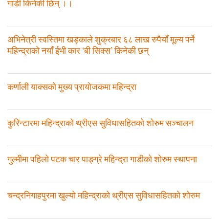
गाडी किनेकी छिन् ।।
अभिनेत्री स्वस्तिमा खड्काले शुक्रबार ६८ लाख रुपैयाँ मूल्य पर्ने
महिन्द्राको नयाँ ईभी कार ‘बी सिक्स’ किनेकी छन्
कर्णाली याक्सको मुख्य प्रायोजकमा महिन्द्रा
कुरिन्टारमा महिन्द्राको थ्रीएस सुविधासहितको शोरुम सञ्चालन
गुल्मीमा पहिलो पटक चार पाङ्ग्रे महिन्द्रा गाडीको शोरुम स्थापना
चन्द्रनिगाहपुरमा खुल्याे महिन्द्राको थ्रीएस सुविधासहितको शोरुम