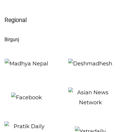
Regional
Birgunj