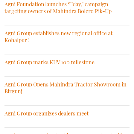
Agni Foundation launches ‘Uday,’ campaign
targeting owners of Mahindra Bolero Pik-Up
Agni Group establishes new regional office at
Kohalpur !
Agni Group marks KUV 100 milestone
Agni Group Opens Mahindra Tractor Showroom in
Birgunj
Agni Group organizes dealers meet