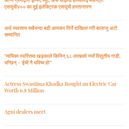
एसयूभी४०० का दुई इलेक्ट्रिक एसयूभी हस्तान्तरण
अर्थ व्यवसाय सबैभन्दा बढी आयकर तिर्ने दाखिला गरी बालाजु अटो
सम्मानित
"नायिका स्वस्तिमा खड्काले किनिन् ६८ लाखको नयाँ विद्युतीय गाडी,
भन्छिन् - 'ईभी नै भविष्य हो'"
Actress Swastima Khadka Bought an Electric Car
Worth 6.8 Million
Agni dealers meet