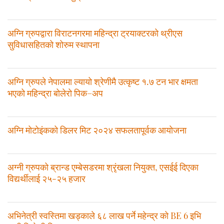
अग्नि ग्रुपद्वारा विराटनगरमा महिन्द्रा ट्रयाक्टरको थ्रीएस
सुविधासहितको शोरुम स्थापना
अग्नि ग्रुपले नेपालमा ल्यायो श्रेणीमै उत्कृष्ट १.७ टन भार क्षमता
भएको महिन्द्रा बोलेरो पिक–अप
अग्नि मोटोइंकको डिलर मिट २०२४ सफलतापूर्वक आयोजना
अग्नी ग्रुपको ब्रान्ड एम्बेसडरमा श्रृंखला नियुक्त, एसईई दिएका
विद्यर्थीलाई २५-२५ हजार
अभिनेत्री स्वस्तिमा खड्काले ६८ लाख पर्ने महेन्द्र को BE 6 इभि