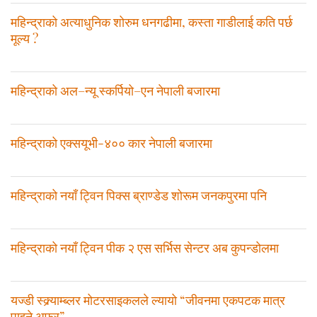
महिन्द्राको अत्याधुनिक शोरुम धनगढीमा, कस्ता गाडीलाई कति पर्छ
मूल्य ?
महिन्द्राको अल–न्यू स्कर्पियो–एन नेपाली बजारमा
महिन्द्राको एक्सयूभी-४०० कार नेपाली बजारमा
महिन्द्राको नयाँ ट्विन पिक्स ब्राण्डेड शोरूम जनकपुरमा पनि
महिन्द्राको नयाँ ट्विन पीक २ एस सर्भिस सेन्टर अब कुपन्डोलमा
यज्डी स्क्र्याम्ब्लर मोटरसाइकलले ल्यायो “जीवनमा एकपटक मात्र
पाइने अफर”