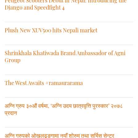
Peugeot Scooters Debut in Nepal: Introducing the
Django and Speedfight 4
Plush New XUV500 hits Nepali market
Shrinkhala Khatiwada Brand Ambassador of Agni
Group
The West Awaits #ramaurarama
अग्नि ग्रुप ३०औं वर्षमा, ‘अग्नि उदय छात्रवृत्ति पुरस्कार’ २०७८
प्रदान
अग्नि ग्रुपको ओखलढुङ्गामा नयाँ शोरुम तथा सर्भिस सेन्टर