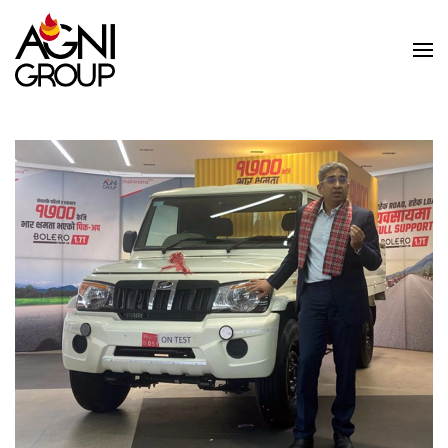
Skip to main content