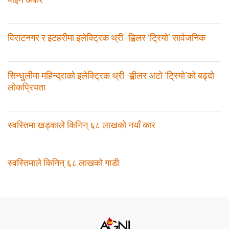
विराटनगर र इटहरीमा इलेक्ट्रिक थ्री–ह्विलर ‘ट्रियो’ सार्वजनिक
सिन्धुलीमा महिन्द्राको इलेक्ट्रिक थ्री–ह्वीलर अटो ‘ट्रियो’को बढ्दो
लोकप्रियता
स्वस्तिमा खड्काले किनिन् ६८ लाखको नयाँ कार
स्वस्तिमाले किनिन् ६८ लाखको गाडी