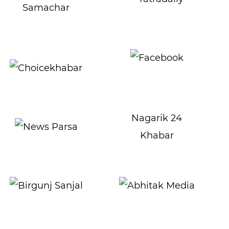
Nagarik 24
Khabar