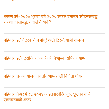
भ्रमण वर्ष-२०२० भ्रमण वर्ष २०२० सफल बनाउन पर्यटनसम्बद्ध
संस्था एकताबद्ध, कसले के भने ?
महिन्द्रा इलेक्ट्रिक तीन पांग्रे अटो ट्रियो र्‍याली सम्पन्न
महिन्द्रा इलेक्ट्रोनिक्स सवारीको निःशुल्क सर्भिस क्याम्प
महिन्द्रा उत्सव योजनाका तीन भाग्यशाली विजेता घोषणा
महिन्द्रा केयर फेस्ट २०२४ आइतबारदेखि सुरु, छुटका साथै
एक्सचेन्जकाे अफर