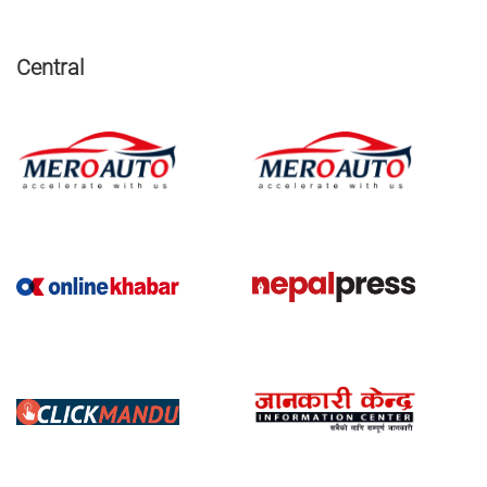
Central